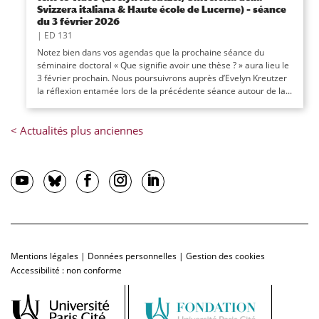
Svizzera italiana & Haute école de Lucerne) – séance
du 3 février 2026
|
ED 131
Notez bien dans vos agendas que la prochaine séance du
séminaire doctoral « Que signifie avoir une thèse ? » aura lieu le
3 février prochain. Nous poursuivrons auprès d’Evelyn Kreutzer
la réflexion entamée lors de la précédente séance autour de la...
Mentions légales
|
Données personnelles
|
Gestion des cookies
Accessibilité : non conforme