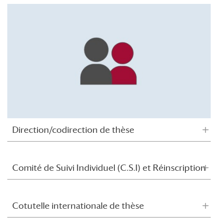
Direction/codirection de thèse
Comité de Suivi Individuel (C.S.I) et Réinscription
Cotutelle internationale de thèse