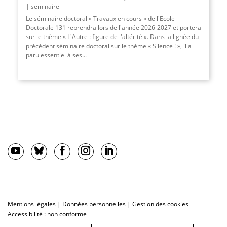
seminaire
Le séminaire doctoral « Travaux en cours » de l'Ecole
Doctorale 131 reprendra lors de l'année 2026-2027 et portera
sur le thème « L'Autre : figure de l'altérité ». Dans la lignée du
précédent séminaire doctoral sur le thème « Silence ! », il a
paru essentiel à ses...
Mentions légales
|
Données personnelles
|
Gestion des cookies
Accessibilité : non conforme