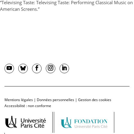
“Televising Taste: Televising Taste: Performing Classical Music on
American Screens.”
Mentions légales
|
Données personnelles
|
Gestion des cookies
Accessibilité : non conforme