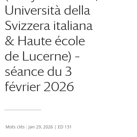
Università della
Svizzera italiana
& Haute école
de Lucerne) –
séance du 3
février 2026
Jan 29, 2026
|
ED 131