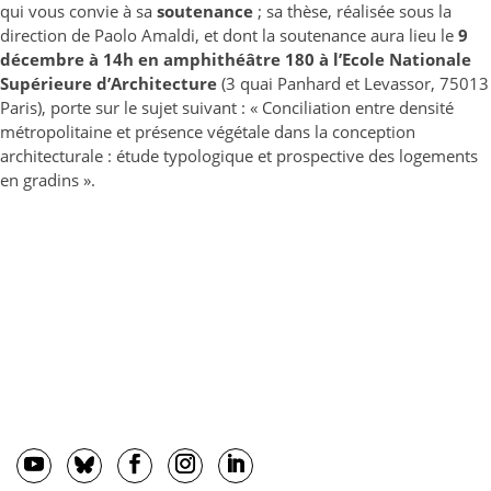
qui vous convie à sa
soutenance
; sa thèse, réalisée sous la
direction de Paolo Amaldi, et dont la soutenance aura lieu le
9
décembre à 14h en amphithéâtre 180 à l’Ecole Nationale
Supérieure d’Architecture
(3 quai Panhard et Levassor, 75013
Paris), porte sur le sujet suivant : «
Conciliation entre densité
métropolitaine et présence végétale dans la conception
architecturale : étude typologique et prospective des logements
en gradins
».