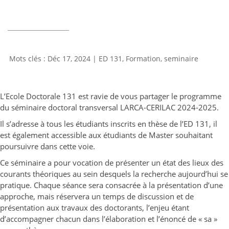
Déc 17, 2024
|
ED 131
,
Formation
,
seminaire
L’Ecole Doctorale 131 est ravie de vous partager le programme
du séminaire doctoral transversal LARCA-CERILAC 2024-2025.
Il s’adresse à tous les étudiants inscrits en thèse de l’ED 131, il
est également accessible aux étudiants de Master souhaitant
poursuivre dans cette voie.
Ce séminaire a pour vocation de présenter un état des lieux des
courants théoriques au sein desquels la recherche aujourd’hui se
pratique. Chaque séance sera consacrée à la présentation d’une
approche, mais réservera un temps de discussion et de
présentation aux travaux des doctorants, l’enjeu étant
d’accompagner chacun dans l’élaboration et l’énoncé de « sa »